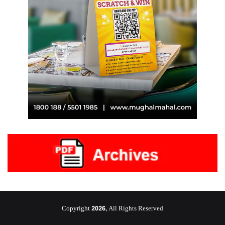
Copyright 2026, All Rights Reserved