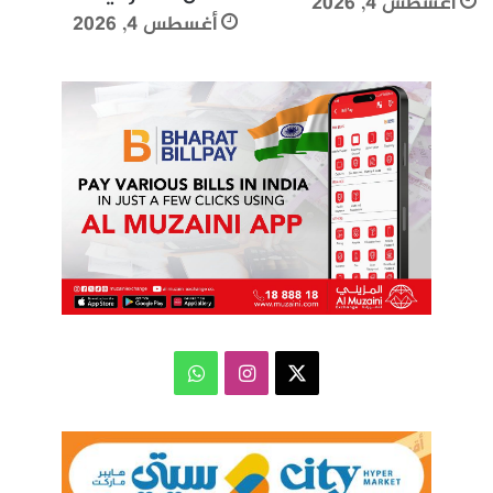
أغسطس 4, 2026
أغسطس 4, 2026
‫X
انستقرام
واتساب