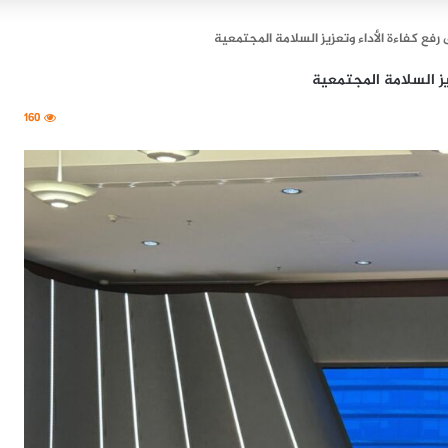
رفع كفاءة الأداء وتعزيز السلامة المجتمعية
يز السلامة المجتمعية
160