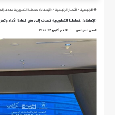
الرئيسية
/
الأخبار الرئيسية
/
(الإطفاء): خططنا التطويرية تهدف إلى 
(الإطفاء): خططنا التطويرية تهدف إلى رفع كفاءة الأداء وتعز
المحرر السياسي
7:36 م أكتوبر 22, 2025