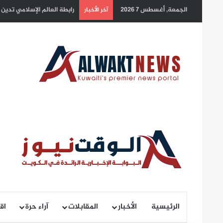
الجمعة, أغسطس 7 2026
سمو أمير البلاد يهنئ رئيس 
آخر الأخبار
الرئيسية
الأخبار
المقابلات
آراء حرة
اق