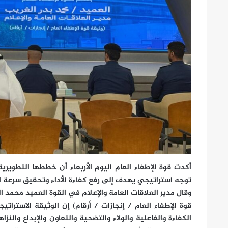
أكدت قوة الإطفاء العام اليوم الأربعاء أن خططها التطويري
توجه استراتيجي يهدف إلى رفع كفاءة الأداء وتحقيق سرعة ال
وقال مدير العلاقات العامة والإعلام في القوة العميد محمد
قوة الإطفاء العام / إنجازات / أرقام) إن الوثيقة الاسترا
الكفاءة والفاعلية والولاء والتضحية والتعاون والإبداع وال