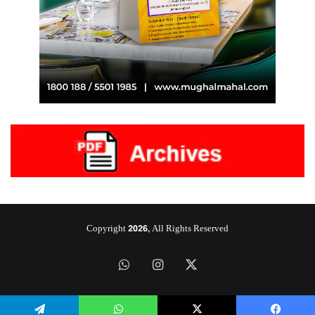
Copyright 2026, All Rights Reserved
‫X
انستقرام
واتساب