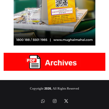
Copyright 2026, All Rights Reserved
‫X
انستقرام
واتساب