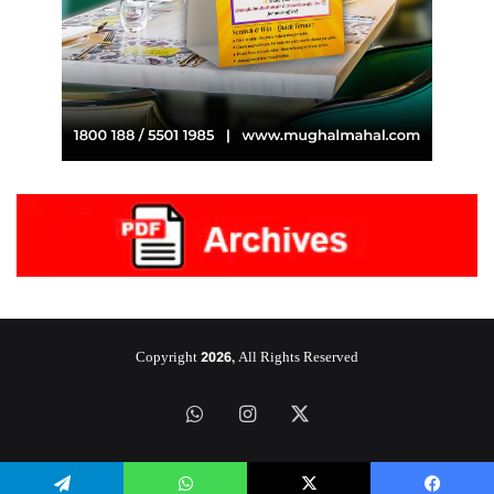
Copyright 2026, All Rights Reserved
‫X
انستقرام
واتساب