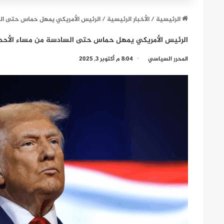
الرئيسية
/
الأخبار الرئيسية
/
الرئيس الأمريكي يمهل حماس حتى ال
الرئيس الأمريكي يمهل حماس حتى السادسة من مساء الأحد
المحرر السياسي
8:04 م أكتوبر 3, 2025