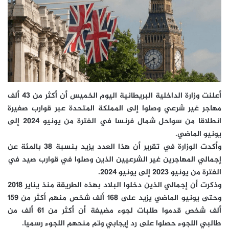
أعلنت وزارة الداخلية البريطانية اليوم الخميس أن أكثر من 43 ألف
مهاجر غير شرعي وصلوا إلى المملكة المتحدة عبر قوارب صغيرة
انطلاقا من سواحل شمال فرنسا في الفترة من يونيو 2024 إلى
يونيو الماضي.
وأكدت الوزارة في تقرير أن هذا العدد يزيد بنسبة 38 بالمئة عن
إجمالي المهاجرين غير الشرعيين الذين وصلوا في قوارب صيد في
الفترة من يونيو 2023 إلى يونيو 2024.
وذكرت أن إجمالي الذين دخلوا البلاد بهذه الطريقة منذ يناير 2018
وحتى يونيو الماضي يزيد على 168 ألف شخص منهم أكثر من 159
ألف شخص قدموا طلبات لجوء مضيفة أن أكثر من 61 ألف من
طالبي اللجوء حصلوا على رد إيجابي وتم منحهم اللجوء رسميا.