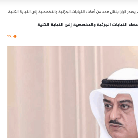
يصدر قرارا بنقل عدد من أعضاء النيابات الجزئية والتخصصية إلى النيابة الكلية
اء النيابات الجزئية والتخصصية إلى النيابة الكلية
158