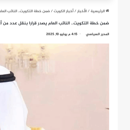
الرئيسية
/
الأخبار
/
أخبار الكويت
/
ضمن خطة التكويت.. النائب العام 
ضمن خطة التكويت.. النائب العام يصدر قرارا بنقل عدد من أعض
المحرر السياسي
4:15 م يوليو 10, 2025