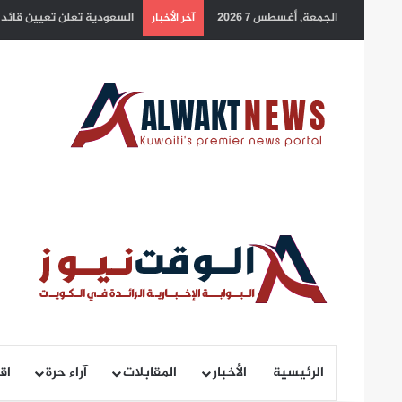
الجمعة, أغسطس 7 2026
بلدية الكويت: التزام أصحاب
آخر الأخبار
الرئيسية
الأخبار
المقابلات
آراء حرة
اق