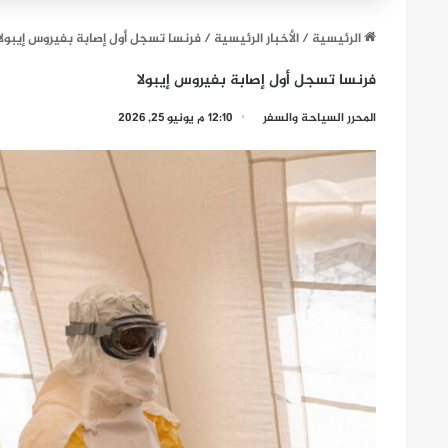
الرئيسية
/
الأخبار الرئيسية
/
فرنسا تسجل أول إصابة بفيروس إيبولا
فرنسا تسجل أول إصابة بفيروس إيبولا
المحرر السياحة والسفر
12:10 م يونيو 25, 2026