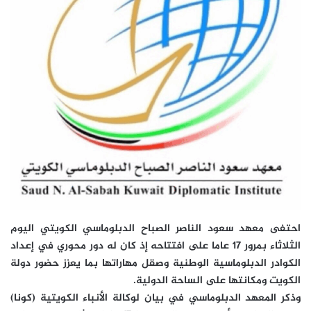
احتفى معهد سعود الناصر الصباح الدبلوماسي الكويتي اليوم
الثلاثاء بمرور 17 عاما على افتتاحه إذ كان له دور محوري في إعداد
الكوادر الدبلوماسية الوطنية وصقل مهاراتها بما يعزز حضور دولة
الكويت ومكانتها على الساحة الدولية.
وذكر المعهد الدبلوماسي في بيان لوكالة الأنباء الكويتية (كونا)