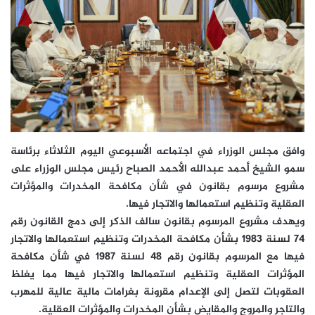
وافق مجلس الوزراء في اجتماعه الأسبوعي اليوم الثلاثاء برئاسة
سمو الشيخ أحمد عبدالله الأحمد الصباح رئيس مجلس الوزراء على
مشروع مرسوم بقانون في شأن مكافحة المخدرات والمؤثرات
العقلية وتنظيم استعمالها والاتجار فيها.
ويهدف مشروع المرسوم بقانون سالف الذكر إلى دمج القانون رقم
74 لسنة 1983 بشأن مكافحة المخدرات وتنظيم استعمالها والاتجار
فيها مع المرسوم بقانون رقم 48 لسنة 1987 في شأن مكافحة
المؤثرات العقلية وتنظيم استعمالها والاتجار فيها مما يغلظ
العقوبات لتصل إلى الإعدام مقرونة بغرامات مالية عالية للمهرب
والتاجر والمروج والمقايض بشأن المخدرات والمؤثرات العقلية.