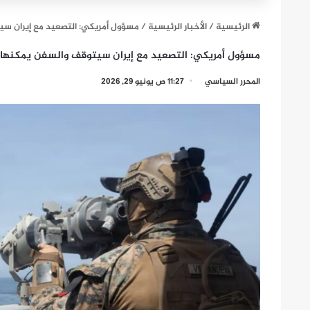
الرئيسية
/
الأخبار الرئيسية
/
مسؤول أمريكي: التصعيد مع إيران سي
مسؤول أمريكي: التصعيد مع إيران سيتوقف والسفن يمكنها ا
المحرر السياسي
11:27 ص يونيو 29, 2026