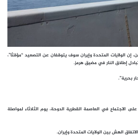
ن، إن الولايات المتحدة وإيران سوف يتوقفان عن التصعيد “مؤقتًا”،
تبادل إطلاق النار في مضيق هرمز.
ر بحرية”.
 على الاجتماع في العاصمة القطرية الدوحة، يوم الثلاثاء لمواصلة
اتفاق الهش بين الولايات المتحدة وإيران.