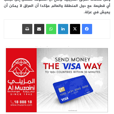
أي قطيعة مع دول المنطقة والعالم مؤكدا أن العراق لا يمكن أن
يعيش في عزلة.
فيسبوك
‫X
لينكدإن
واتساب
مشاركة عبر البريد
طباعة