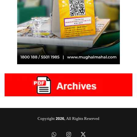
Copyright 2026, All Rights Reserved
‫X
انستقرام
واتساب