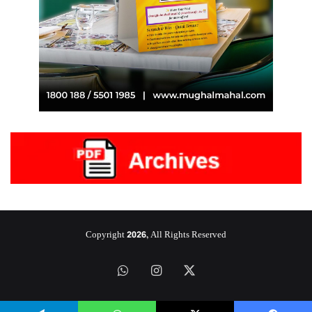
Copyright 2026, All Rights Reserved
‫X
انستقرام
واتساب