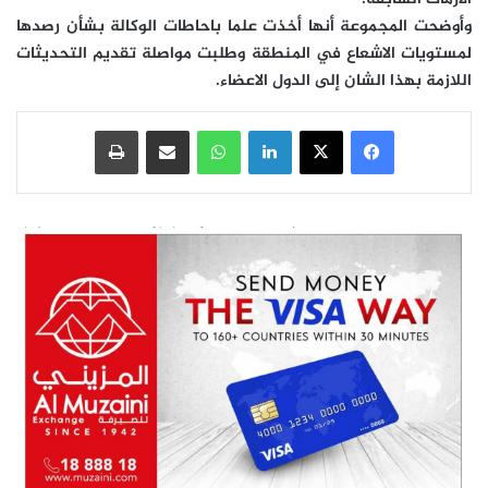
وأوضحت المجموعة أنها أخذت علما باحاطات الوكالة بشأن رصدها
لمستويات الاشعاع في المنطقة وطلبت مواصلة تقديم التحديثات
اللازمة بهذا الشان إلى الدول الاعضاء.
فيسبوك
‫X
لينكدإن
واتساب
مشاركة عبر البريد
طباعة