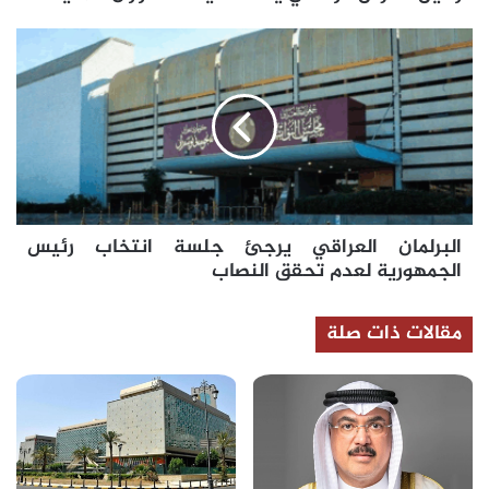
البرلمان
العراقي
يرجئ
جلسة
انتخاب
رئيس
الجمهورية
لعدم
تحقق
البرلمان العراقي يرجئ جلسة انتخاب رئيس
النصاب
الجمهورية لعدم تحقق النصاب
مقالات ذات صلة