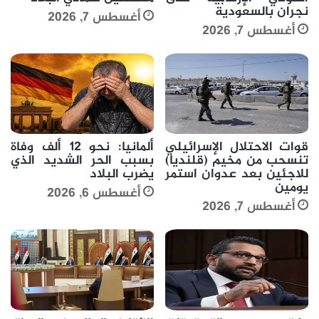
نجران بالسعودية
أغسطس 7, 2026
أغسطس 7, 2026
قوات الاحتلال الإسرائيلي
ألمانيا: نحو 12 ألف وفاة
تنسحب من مخيم (قلنديا)
بسبب الحر الشديد الذي
للاجئين بعد عدوان استمر
يضرب البلاد
يومين
أغسطس 6, 2026
أغسطس 7, 2026