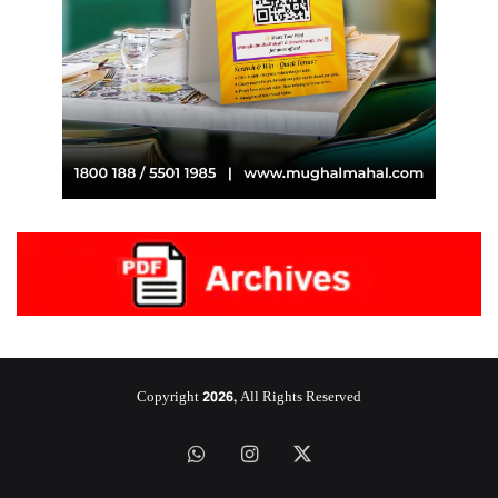
Copyright 2026, All Rights Reserved
‫X
انستقرام
واتساب