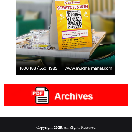
Copyright 2026, All Rights Reserved