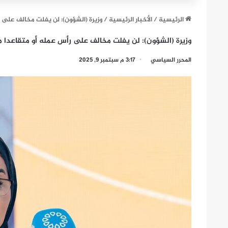
الرئيسية
/
الأخبار الرئيسية
/
وزيرة (الشؤون): لن يفلت مخالف على 
وزيرة (الشؤون): لن يفلت مخالف على رأس عمله أو متقاعدا 
المحرر السياسي
3:17 م سبتمبر 9, 2025