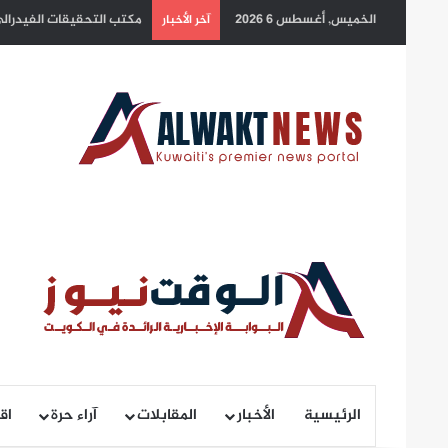
الخميس, أغسطس 6 2026
الائتلاف الحاكم في العراق
آخر الأخبار
الرئيسية
الأخبار
المقابلات
آراء حرة
اق