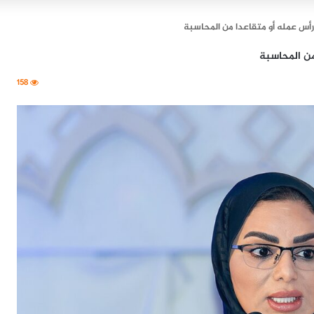
رأس عمله أو متقاعدا من المحاسبة
من المحاسبة
158