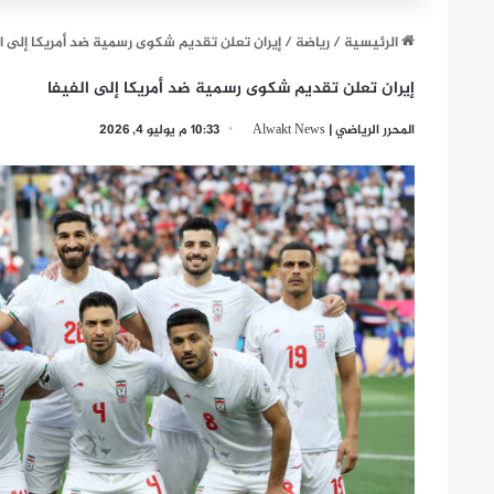
الرئيسية
/
رياضة
/
إيران تعلن تقديم شكوى رسمية ضد أمريكا إلى ا
إيران تعلن تقديم شكوى رسمية ضد أمريكا إلى الفيفا
المحرر الرياضي | Alwakt News
10:33 م يوليو 4, 2026