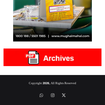
Copyright 2026, All Rights Reserved
‫X
انستقرام
واتساب