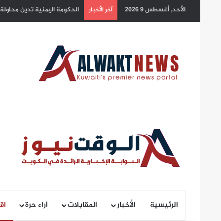
الأحد, أغسطس 9 2026
دولة الكويت ترحب ببيان أعضا
آخر الأخبار
الرئيسية
الأخبار
المقابلات
آراء حرة
اق