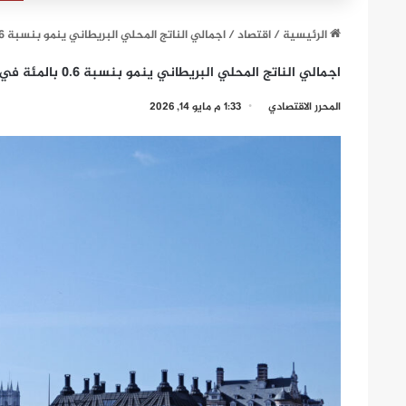
الرئيسية
/
اقتصاد
/
اجمالي الناتج المحلي البريطاني ينمو بنسبة 0.6 بالمئة في الربع الاول من 2026
اجمالي الناتج المحلي البريطاني ينمو بنسبة 0.6 بالمئة في الربع الاول من 2026
المحرر الاقتصادي
1:33 م مايو 14, 2026