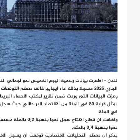
الجاري 2026 مسجلا بذلك اداء ايجابيا خالف معظم التوقعات .
وعزت البيانات التي وردت ضمن تقرير لمكتب الاحصاء البري
في المئة.
واضافت ان قطاع الانتا
نموا بنسبة 4ر0 بالمئة.
يذكر ان معظم التحليلات الاقتصادية توقعت ان يسجل الاقتص