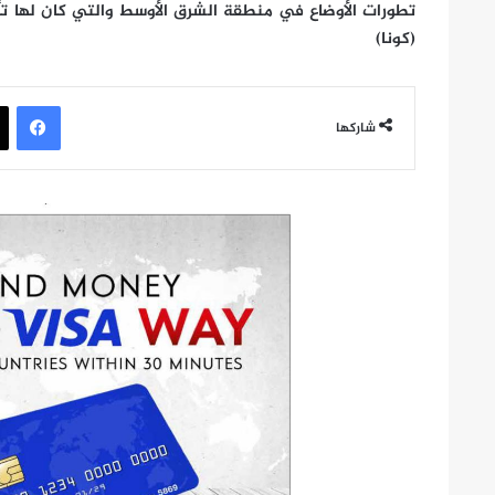
تطورات الأوضاع في منطقة الشرق الأوسط والتي كان لها تأ
(كونا)
في
شاركها