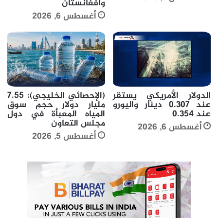
وأفغانستان
أغسطس 6, 2026
الدولار الأمريكي يستقر
(الإحصائي الخليجي): 7.55
عند 0.307 دينار واليورو
مليار دولار حجم سوق
عند 0.354
المياه المعبأة في دول
مجلس التعاون
أغسطس 6, 2026
أغسطس 5, 2026