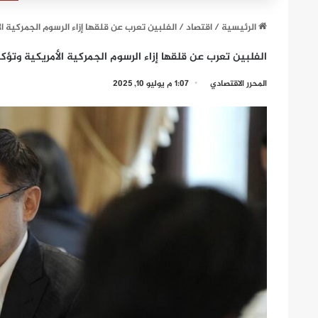
الرئيسية
/
اقتصاد
/
الفلبين تعرب عن قلقها إزاء الرسوم الجمركية ا
الفلبين تعرب عن قلقها إزاء الرسوم الجمركية الأمريكية وتؤك
المحرر الاقتصادي
1:07 م يوليو 10, 2025