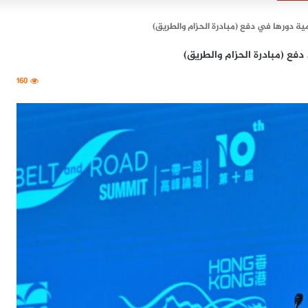
ة دورها في دفع (مبادرة الحزام والطريق)
ع (مبادرة الحزام والطريق)
160