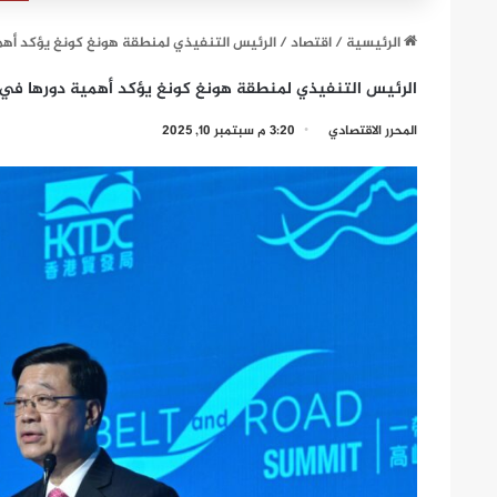
الرئيسية
/
اقتصاد
/
الرئيس التنفيذي لمنطقة هونغ كونغ يؤكد أهمي
الرئيس التنفيذي لمنطقة هونغ كونغ يؤكد أهمية دورها في دف
المحرر الاقتصادي
3:20 م سبتمبر 10, 2025