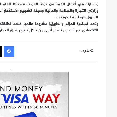
ويشارك في أعمال القمة من دولة الكويت قنصلها العام ل
وزارتي التجارة والصناعة والمالية وهيئة تشجيع الاستثمار 
البترول الوطنية الكويتية.
الاقتصادي عبر آسيا ومناطق أخرى من خلال تطوير طرق التجارة 
في
شاركها