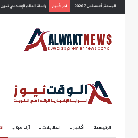
الجمعة, أغسطس 7 2026
سمو أمير البلاد يهنئ رئيس 
آخر الأخبار
الرئيسية
الأخبار
المقابلات
آراء حرة
اق