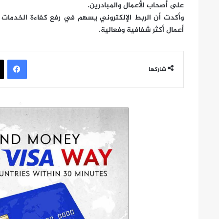
على أصحاب الأعمال والمبادرين.
وأكدت أن الربط الإلكتروني يسهم في رفع كفاءة الخدمات ا
أعمال أكثر شفافية وفعالية.
في
شاركها