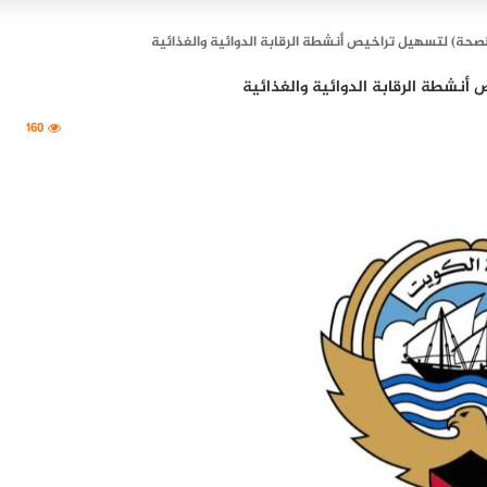
الصحة) لتسهيل تراخيص أنشطة الرقابة الدوائية والغذائية
 أنشطة الرقابة الدوائية والغذائية
160