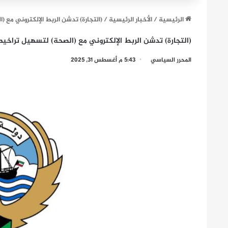
الرئيسية
/
الأخبار الرئيسية
/
(التجارة) تدشن الربط الإلكتروني مع (
(التجارة) تدشن الربط الإلكتروني مع (الصحة) لتسهيل تراخيص
المحرر السياسي
5:43 م أغسطس 31, 2025