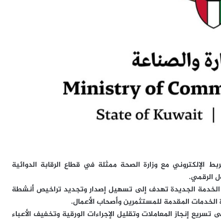
ربط الإلكتروني مع وزارة الصحة ممثلة في قطاع الرقابة الدوائية
ل الرقمي.
) أن الخدمة الجديدة تهدف إلى تسهيل إصدار وتجديد تراخيص أنشطة
 الخدمات المقدمة للمستثمرين وأصحاب الأعمال.
تسريع إنجاز المعاملات وتقليل الإجراءات الورقية وتخفيف الأعباء