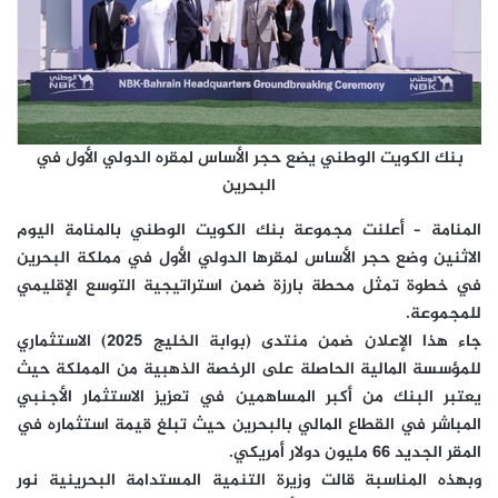
بنك الكويت الوطني يضع حجر الأساس لمقره الدولي الأول في
البحرين
المنامة – أعلنت مجموعة بنك الكويت الوطني بالمنامة اليوم
الاثنين وضع حجر الأساس لمقرها الدولي الأول في مملكة البحرين
في خطوة تمثل محطة بارزة ضمن استراتيجية التوسع الإقليمي
للمجموعة.
جاء هذا الإعلان ضمن منتدى (بوابة الخليج 2025) الاستثماري
للمؤسسة المالية الحاصلة على الرخصة الذهبية من المملكة حيث
يعتبر البنك من أكبر المساهمين في تعزيز الاستثمار الأجنبي
المباشر في القطاع المالي بالبحرين حيث تبلغ قيمة استثماره في
المقر الجديد 66 مليون دولار أمريكي.
وبهذه المناسبة قالت وزيرة التنمية المستدامة البحرينية نور