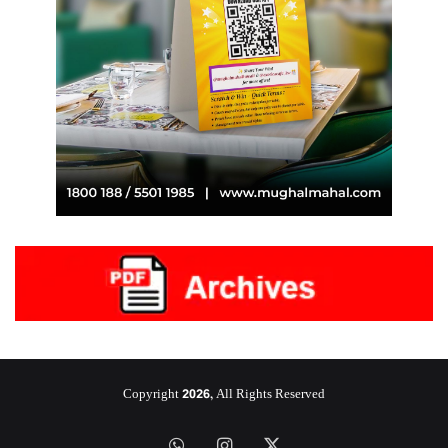
Copyright 2026, All Rights Reserved
‫X
انستقرام
واتساب