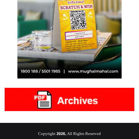
Copyright 2026, All Rights Reserved