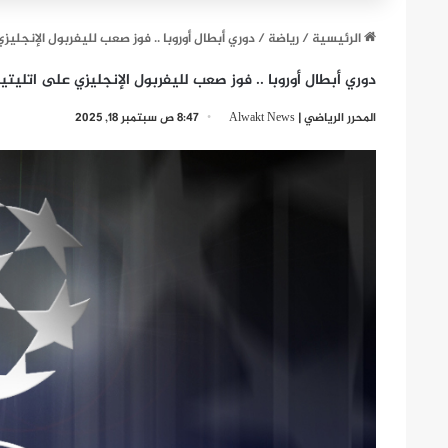
الرئيسية
/
رياضة
/
دوري أبطال أوروبا .. فوز صعب لليفربول الإنجليز
دوري أبطال أوروبا .. فوز صعب لليفربول الإنجليزي على اتليتي
المحرر الرياضي | Alwakt News
8:47 ص سبتمبر 18, 2025