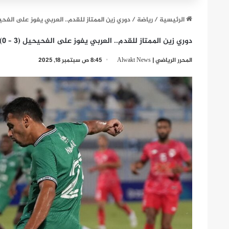
الرئيسية
/
رياضة
/
دوري زين الممتاز للقدم.. العربي يفوز على الفحيحيل (3 – 0) ضمن الجولة
دوري زين الممتاز للقدم.. العربي يفوز على الفحيحيل (3 – 0) ضمن الجولة الثانية
المحرر الرياضي | Alwakt News
8:45 ص سبتمبر 18, 2025