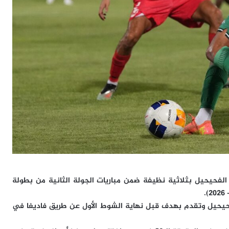
 الفحيحيل بثلاثية نظيفة ضمن مباريات الجولة الثانية من بطولة
فحيحيل وتقدم بهدف قبل نهاية الشوط الأول عن طريق فاديغا في