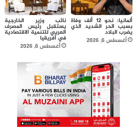
ألمانيا: نحو 12 ألف وفاة
نائب وزير الخارجية
بسبب الحر الشديد الذي
يستقبل رئيس المصرف
يضرب البلاد
العربي للتنمية الاقتصادية
في أفريقيا
أغسطس 6, 2026
أغسطس 6, 2026