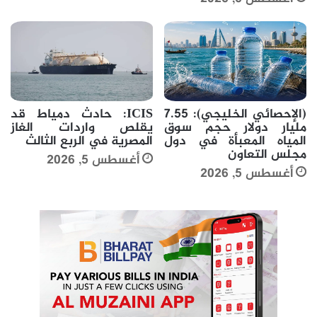
(الإحصائي الخليجي): 7.55
ICIS: حادث دمياط قد
مليار دولار حجم سوق
يقلص واردات الغاز
المياه المعبأة في دول
المصرية في الربع الثالث
مجلس التعاون
أغسطس 5, 2026
أغسطس 5, 2026