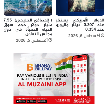
الدولار الأمريكي يستقر
(الإحصائي الخليجي): 7.55
عند 0.307 دينار واليورو
مليار دولار حجم سوق
عند 0.354
المياه المعبأة في دول
مجلس التعاون
أغسطس 6, 2026
أغسطس 5, 2026