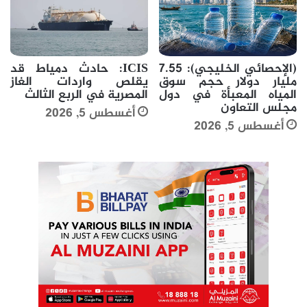
(الإحصائي الخليجي): 7.55
ICIS: حادث دمياط قد
مليار دولار حجم سوق
يقلص واردات الغاز
المياه المعبأة في دول
المصرية في الربع الثالث
مجلس التعاون
أغسطس 5, 2026
أغسطس 5, 2026