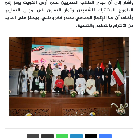
وأشار إلى أن نجاح الطلاب المصريين على أرض الكويت يرمز إلى
الطموح المشترك للشعبين وثمار التعاون في مجال التعليم.
وأضاف أن هذا الإنجاز الجماعي مصدر فخر وطني، ويحفز على المزيد
من الالتزام بالتعليم والتنمية.
فيسبوك
‫X
لينكدإن
واتساب
مشاركة عبر البريد
طباعة