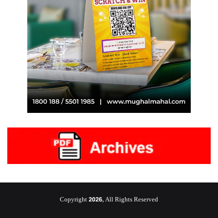
Copyright 2026, All Rights Reserved