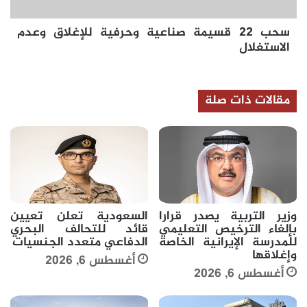
الاستغلال
سحب 22 قسيمة صناعية وحرفية للإغلاق وعدم
الاستغلال
مقالات ذات صلة
وزير التربية يصدر قرارا
السعودية تعلن تعيين
بإلغاء الترخيص التعليمي
قائد للتحالف البحري
للمدرسة الإيرانية الخاصة
الدفاعي متعدد الجنسيات
وإغلاقها
أغسطس 6, 2026
أغسطس 6, 2026