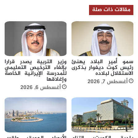
مقالات ذات صلة
سمو أمير البلاد يهنئ
وزير التربية يصدر قرارا
رئيس كوت ديفوار بذكرى
بإلغاء الترخيص التعليمي
الاستقلال لبلاده
للمدرسة الإيرانية الخاصة
وإغلاقها
أغسطس 7, 2026
أغسطس 6, 2026