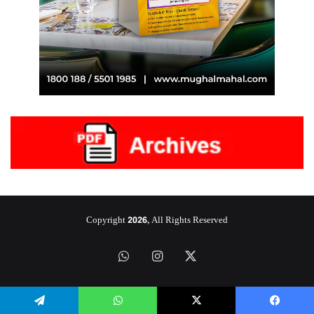
Copyright 2026, All Rights Reserved
‫X
انستقرام
واتساب